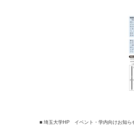
■ 埼玉大学HP イベント・学内向けお知