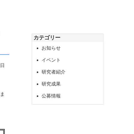
カテゴリー
お知らせ
イベント
3日
研究者紹介
研究成果
しま
公募情報
り