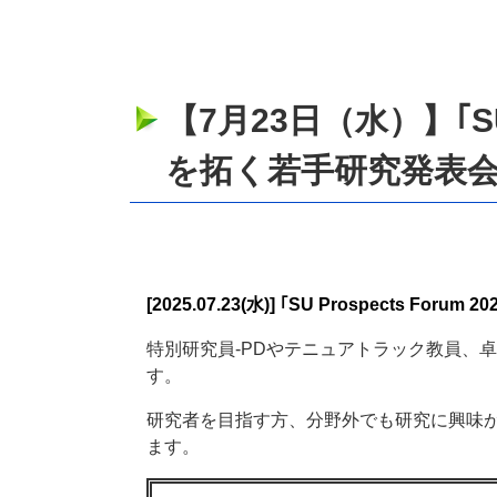
【7月23日（水）】｢SU P
を拓く若手研究発表会
[2025.07.23(水)] ｢SU Prospects
特別研究員-PDやテニュアトラック教員、
す。
研究者を目指す方、分野外でも研究に興味
ます。