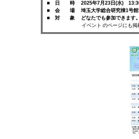
■
日 時 2025年7月23日(水) 13:3
■
会 場 埼玉大学総合研究棟1号館
■
対 象 どなたでも参加できます。
イベント のページにも掲載し