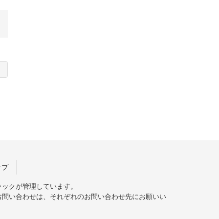
ップ
ラックが管理しています。
お問い合わせは、それぞれのお問い合わせ先にお願いい