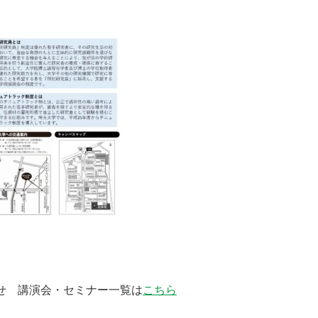
らせ 講演会・セミナー一覧は
こちら