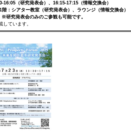
0-16:05（研究発表会）、16:15-17:15（情報交換会）
1階：シアター教室（研究発表会）、ラウンジ（情報交換会）
※研究発表会のみのご参観も可能です。
ています。