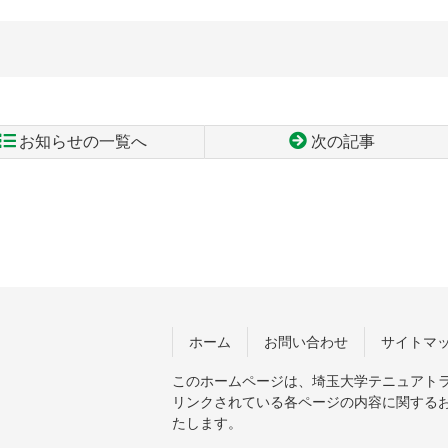
お知らせの一覧へ
次の記事
ホーム
お問い合わせ
サイトマ
このホームページは、埼玉大学テニュアト
リンクされている各ページの内容に関する
たします。