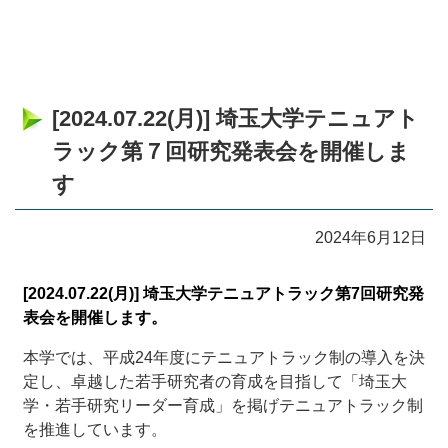
[2024.07.22(月)] 埼玉大学テニュアト
ラック第７回研究発表会を開催しま
す
2024年6月12日
[2024.07.22(月)] 埼玉大学テニュアトラック第7回研究発
表会を開催します。
本学では、平成
24
年度にテニュアトラック制の導入を決
定し、卓越した若手研究者の育成を目指して「埼玉大
学・若手研究リーダー育成」を掲げテニュアトラック制
を推進しています。