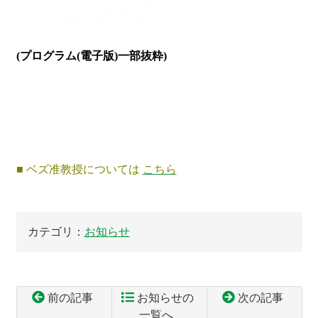
(
プログラム(電子版)
一部抜粋
)
■
ベズ准教授については
こちら
カテゴリ：
お知らせ
前の記事
お知らせの
次の記事
一覧へ