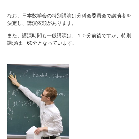
なお、日本数学会の特別講演は分科会委員会で講演者を
決定し、講演依頼があります。
また、講演時間も一般講演は、１０分前後ですが、特別
講演は、60分となっています。