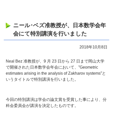
ニール･ベズ准教授が、日本数学会年
会にて特別講演を行いました
2018年10月8日
Neal Bez 准教授が、9 月 23 日から 27 日まで岡山大学
で開催された日本数学会年会において、”Geometric
estimates arising in the analysis of Zakharov systems”と
いうタイトルで特別講演を行いました。
今回の特別講演は学会の論文賞を受賞した事により、分
科会委員会が講演を決定したものです。